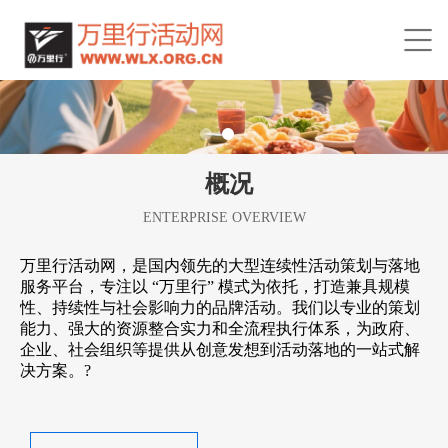
概况
ENTERPRISE OVERVIEW
万里行活动网，是国内领先的大型连续性活动策划与落地
服务平台，专注以 “万里行” 模式为依托，打造兼具规模
性、持续性与社会影响力的品牌活动。我们以专业的策划
能力、强大的资源整合实力和全流程执行体系，为政府、
企业、社会组织等提供从创意发想到活动落地的一站式解
决方案。?