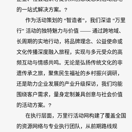
的一站式解决方案。
?
作为活动策划的 “智造者”，我们深谙 “万里
行” 活动的独特魅力与价值 —— 通过跨地域、
长周期的实地行动，将品牌理念、公益使命或
文化传播深度融入旅程，实现与多元受众的高
频互动与情感共鸣。无论是弘扬传统文化的非
遗传承之旅，聚焦民生福祉的乡村振兴调研，
还是助力企业发展的产业升级探访，我们均能
围绕客户需求，量身定制兼具创意与社会价值
的活动方案。
?
在执行层面，万里行活动网构建了覆盖全国
的资源网络与专业执行团队，从前期路线规