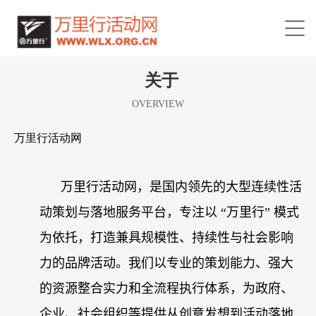
关于
OVERVIEW
万里行活动网
万里行活动网，是国内领先的大型连续性活
动策划与落地服务平台，专注以 “万里行” 模式
为依托，打造兼具规模性、持续性与社会影响
力的品牌活动。我们以专业的策划能力、强大
的资源整合实力和全流程执行体系，为政府、
企业、社会组织等提供从创意发想到活动落地