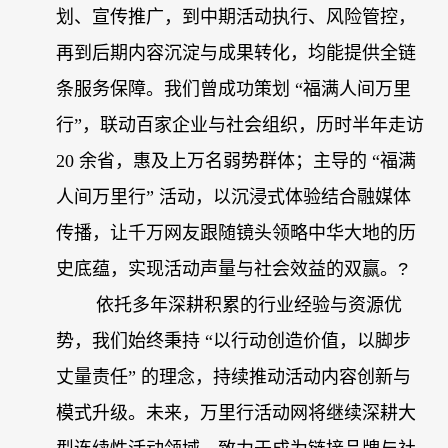
划、宣传推广，到中期活动执行、风险管控，
再到后期内容沉淀与成果转化，均能提供全链
条服务保障。我们曾成功策划 “福满人间万里
行”，联动百家企业与社会组织，历时半年走访
20 余省，惠及上万名弱势群体；主导的 “福满
人间万里行” 活动，以沉浸式体验结合融媒体
传播，让千万网友跟随镜头领略中华大地的历
史底蕴，实现活动声量与社会效益的双赢。
?
依托多年深耕积累的行业经验与资源优
势，我们始终秉持 “以行动创造价值，以脚步
丈量责任” 的理念，持续推动活动内容创新与
模式升级。未来，万里行活动网将继续深耕大