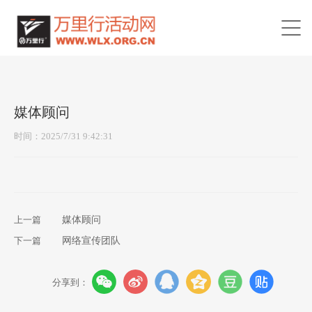
媒体顾问
时间：2025/7/31 9:42:31
上一篇
媒体顾问
下一篇
网络宣传团队
分享到：